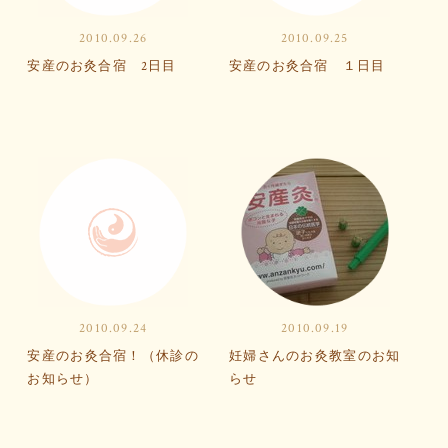
2010.09.26
2010.09.25
安産のお灸合宿 2日目
安産のお灸合宿 １日目
2010.09.24
2010.09.19
安産のお灸合宿！（休診の
妊婦さんのお灸教室のお知
お知らせ）
らせ