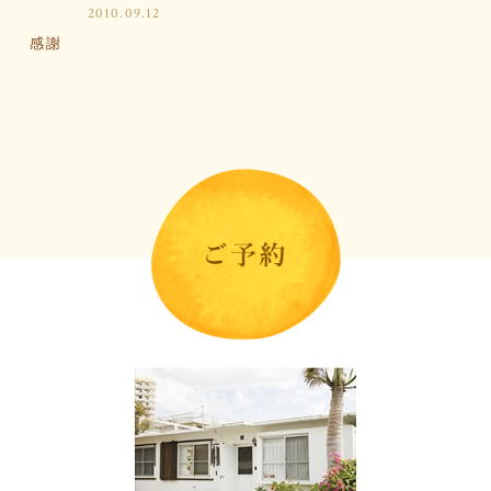
2010.09.12
感謝