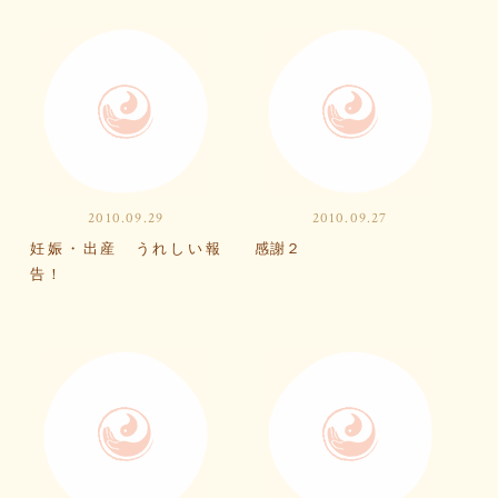
2010.09.29
2010.09.27
妊娠・出産 うれしい報
感謝２
告！