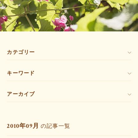
カテゴリー
キーワード
アーカイブ
2010年09月
の記事一覧