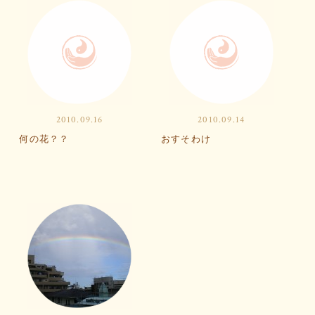
2010.09.16
2010.09.14
何の花？？
おすそわけ